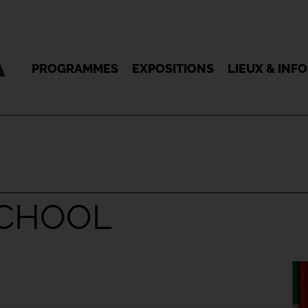
PROGRAMMES
EXPOSITIONS
LIEUX & INF
SCHOOL