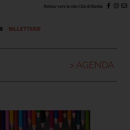
Retour vers le site Cità di Bastia
OS
BILLETTERIE
> AGENDA