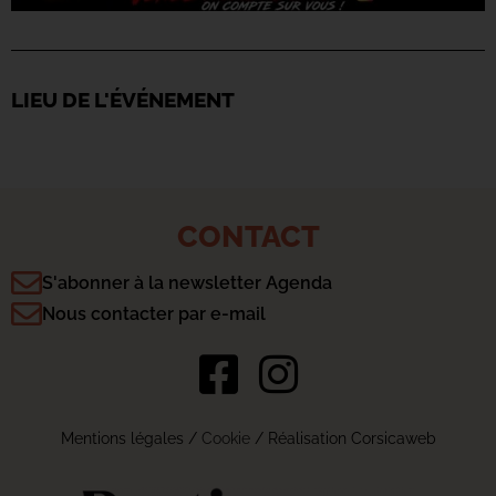
LIEU DE L'ÉVÉNEMENT
CONTACT
S'abonner à la newsletter Agenda
Nous contacter par e-mail
Mentions légales
/
Cookie
/ Réalisation Corsicaweb