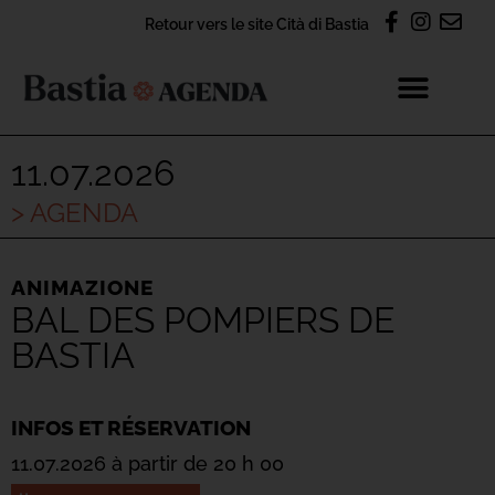
Retour vers le site Cità di Bastia
11.07.2026
> AGENDA
ANIMAZIONE
BAL DES POMPIERS DE
BASTIA
INFOS ET RÉSERVATION
11.07.2026 à partir de 20 h 00