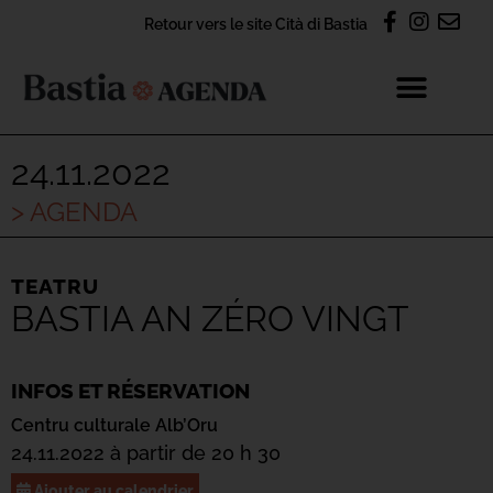
Retour vers le site Cità di Bastia
24.11.2022
> AGENDA
TEATRU
BASTIA AN ZÉRO VINGT
INFOS ET RÉSERVATION
Centru culturale Alb’Oru
24.11.2022 à partir de 20 h 30
Ajouter au calendrier