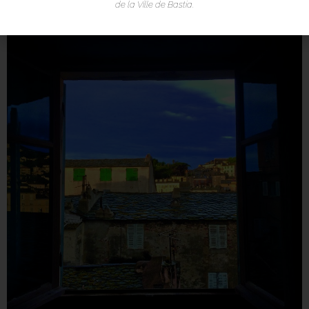
de la Ville de Bastia.