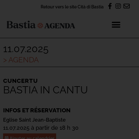
Retour vers le site Cità di Bastia
11.07.2025
> AGENDA
CUNCERTU
BASTIA IN CANTU
INFOS ET RÉSERVATION
Eglise Saint Jean-Baptiste
11.07.2025 à partir de 18 h 30
Ajouter au calendrier