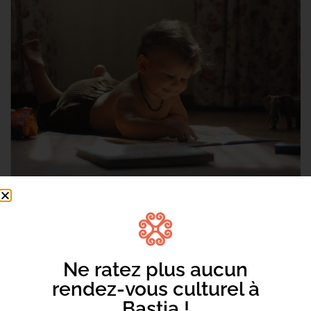
Ne ratez plus aucun
rendez-vous culturel à
Bastia !