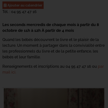
Ajouter au calendrier
Tél. : 04 95 47 47 16
Les seconds mercredis de chaque mois à partir du 8
octobre de 11h à 12h À partir de 4 mois
Quand les bébés découvrent le livre et le plaisir de la
lecture. Un moment à partager dans la convivialité entre
les professionnels du livre et de la petite enfance, les
bébés et leur famille.
Renseignements et inscriptions au 04 95 47 47 16 ou
par
mail ici.