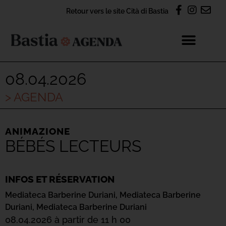
Retour vers le site Cità di Bastia
08.04.2026
> AGENDA
ANIMAZIONE
BÉBÉS LECTEURS
INFOS ET RÉSERVATION
Mediateca Barberine Duriani,
Mediateca Barberine
Duriani,
Mediateca Barberine Duriani
08.04.2026 à partir de 11 h 00