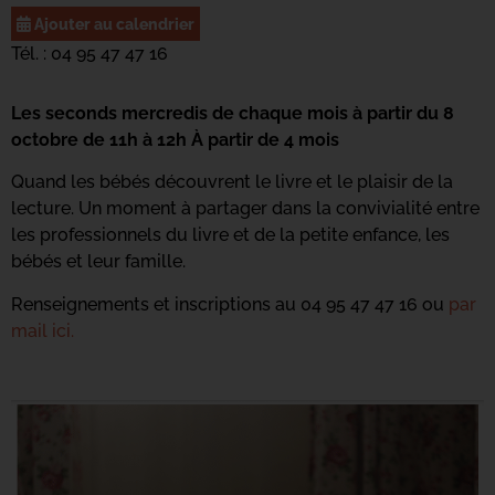
Ajouter au calendrier
Tél. : 04 95 47 47 16
Les seconds mercredis de chaque mois à partir du 8
octobre de 11h à 12h À partir de 4 mois
Quand les bébés découvrent le livre et le plaisir de la
lecture. Un moment à partager dans la convivialité entre
les professionnels du livre et de la petite enfance, les
bébés et leur famille.
Renseignements et inscriptions au 04 95 47 47 16 ou
par
mail ici.