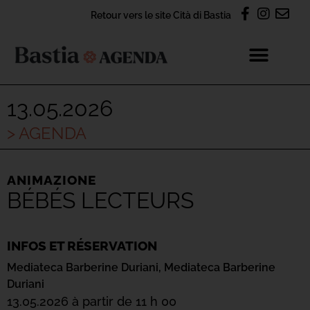
Retour vers le site Cità di Bastia
13.05.2026
> AGENDA
ANIMAZIONE
BÉBÉS LECTEURS
INFOS ET RÉSERVATION
Mediateca Barberine Duriani,
Mediateca Barberine
Duriani
13.05.2026 à partir de 11 h 00