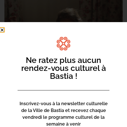
Ne ratez plus aucun
rendez-vous culturel à
Bastia !
Inscrivez-vous à la newsletter culturelle
de la Ville de Bastia et recevez chaque
vendredi le programme culturel de la
semaine à venir