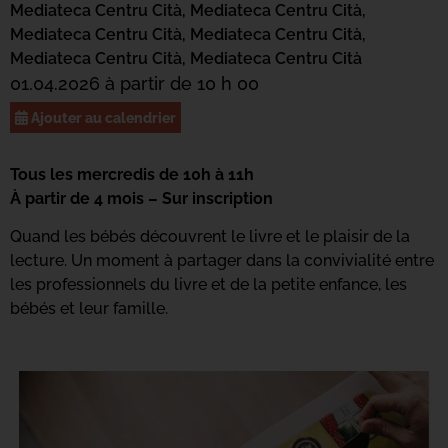
Mediateca Centru Cità,
Mediateca Centru Cità,
Mediateca Centru Cità,
Mediateca Centru Cità,
Mediateca Centru Cità,
Mediateca Centru Cità
01.04.2026 à partir de 10 h 00
Ajouter au calendrier
Tous les mercredis de 10h à 11h
À partir de 4 mois – Sur inscription
Quand les bébés découvrent le livre et le plaisir de la
lecture. Un moment à partager dans la convivialité entre
les professionnels du livre et de la petite enfance, les
bébés et leur famille.