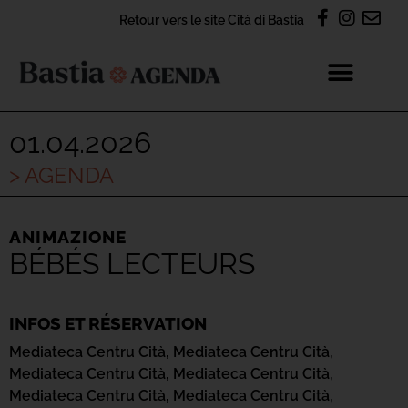
Retour vers le site Cità di Bastia
01.04.2026
> AGENDA
ANIMAZIONE
BÉBÉS LECTEURS
INFOS ET RÉSERVATION
Mediateca Centru Cità,
Mediateca Centru Cità,
Mediateca Centru Cità,
Mediateca Centru Cità,
Mediateca Centru Cità,
Mediateca Centru Cità,