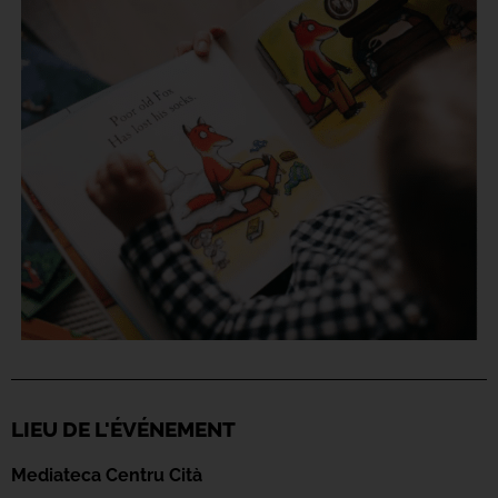
LIEU DE L'ÉVÉNEMENT
Mediateca Centru Cità