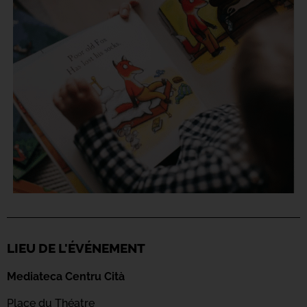
LIEU DE L'ÉVÉNEMENT
Mediateca Centru Cità
Place du Théatre