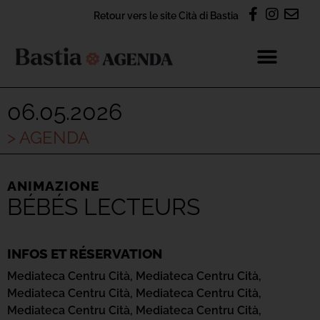
Retour vers le site Cità di Bastia
06.05.2026
> AGENDA
ANIMAZIONE
BÉBÉS LECTEURS
INFOS ET RÉSERVATION
Mediateca Centru Cità,
Mediateca Centru Cità,
Mediateca Centru Cità,
Mediateca Centru Cità,
Mediateca Centru Cità,
Mediateca Centru Cità,