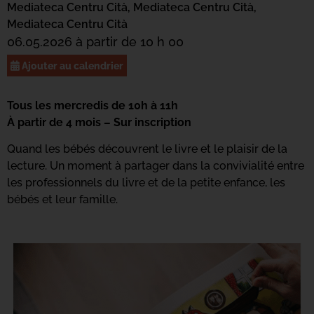
Mediateca Centru Cità,
Mediateca Centru Cità,
Mediateca Centru Cità
06.05.2026 à partir de 10 h 00
Ajouter au calendrier
Tous les mercredis de 10h à 11h
À partir de 4 mois – Sur inscription
Quand les bébés découvrent le livre et le plaisir de la
lecture. Un moment à partager dans la convivialité entre
les professionnels du livre et de la petite enfance, les
bébés et leur famille.