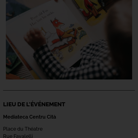
LIEU DE L'ÉVÉNEMENT
Mediateca Centru Cità
Place du Théatre
Rue Favalelli