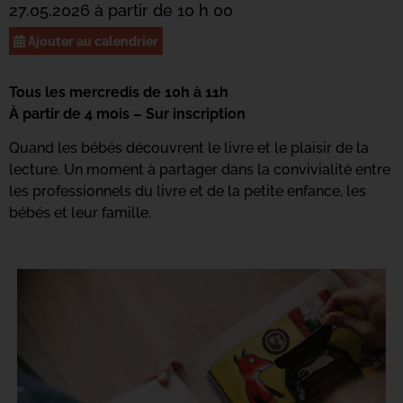
27.05.2026 à partir de 10 h 00
Ajouter au calendrier
Tous les mercredis de 10h à 11h
À partir de 4 mois – Sur inscription
Quand les bébés découvrent le livre et le plaisir de la
lecture. Un moment à partager dans la convivialité entre
les professionnels du livre et de la petite enfance, les
bébés et leur famille.