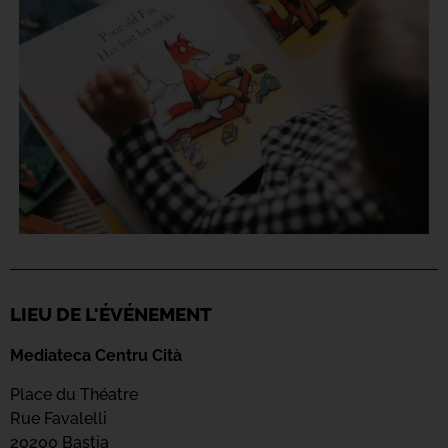
LIEU DE L'ÉVÉNEMENT
Mediateca Centru Cità
Place du Théatre
Rue Favalelli
20200 Bastia