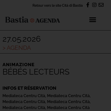
Retour vers le site Cità di Bastia
27.05.2026
> AGENDA
ANIMAZIONE
BÉBÉS LECTEURS
INFOS ET RÉSERVATION
Mediateca Centru Cità,
Mediateca Centru Cità,
Mediateca Centru Cità,
Mediateca Centru Cità,
Mediateca Centru Cità,
Mediateca Centru Cità