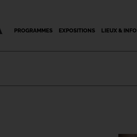
PROGRAMMES
EXPOSITIONS
LIEUX & INF