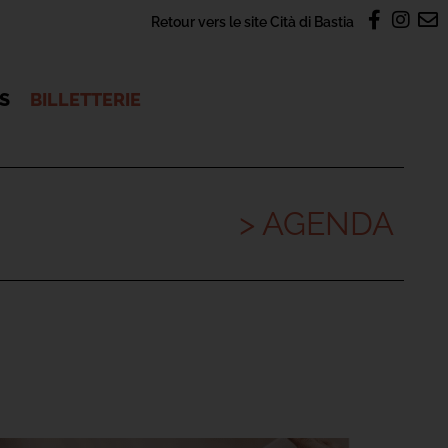
Retour vers le site Cità di Bastia
OS
BILLETTERIE
> AGENDA