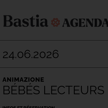
24.06.2026
ANIMAZIONE
BÉBÉS LECTEURS
INFOS ET RÉSERVATION