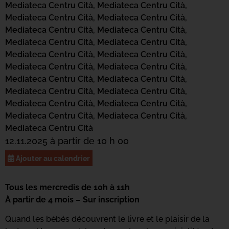
Mediateca Centru Cità,
Mediateca Centru Cità,
Mediateca Centru Cità,
Mediateca Centru Cità,
Mediateca Centru Cità,
Mediateca Centru Cità,
Mediateca Centru Cità,
Mediateca Centru Cità,
Mediateca Centru Cità,
Mediateca Centru Cità,
Mediateca Centru Cità,
Mediateca Centru Cità,
Mediateca Centru Cità,
Mediateca Centru Cità,
Mediateca Centru Cità,
Mediateca Centru Cità,
Mediateca Centru Cità,
Mediateca Centru Cità,
Mediateca Centru Cità,
Mediateca Centru Cità,
Mediateca Centru Cità
12.11.2025 à partir de 10 h 00
Ajouter au calendrier
Tous les mercredis de 10h à 11h
À partir de 4 mois – Sur inscription
Quand les bébés découvrent le livre et le plaisir de la