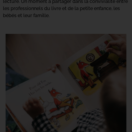
lecture. Un moment à partager dans la convivialité entre
les professionnels du livre et de la petite enfance, les
bébés et leur famille.