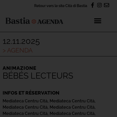
Retour vers le site Cità di Bastia
12.11.2025
> AGENDA
ANIMAZIONE
BÉBÉS LECTEURS
INFOS ET RÉSERVATION
Mediateca Centru Cità,
Mediateca Centru Cità,
Mediateca Centru Cità,
Mediateca Centru Cità,
Mediateca Centru Cità,
Mediateca Centru Cità,