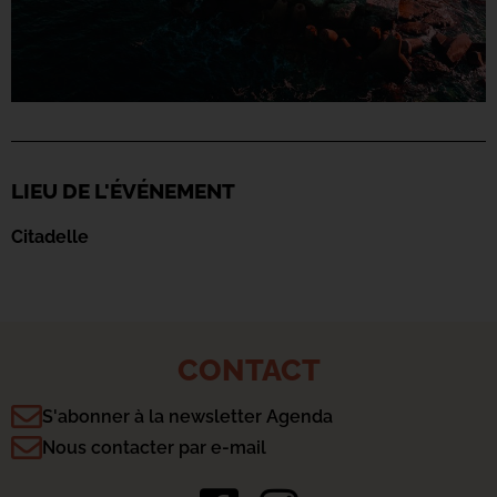
LIEU DE L'ÉVÉNEMENT
Citadelle
CONTACT
S'abonner à la newsletter Agenda
Nous contacter par e-mail