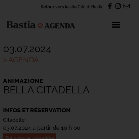
Retour vers le site Cità di Bastia
03.07.2024
> AGENDA
ANIMAZIONE
BELLA CITADELLA
INFOS ET RÉSERVATION
Citadelle
03.07.2024 à partir de 10 h 00
Ajouter au calendrier