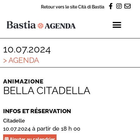
Retour vers le site Cità di Bastia
10.07.2024
> AGENDA
ANIMAZIONE
BELLA CITADELLA
INFOS ET RÉSERVATION
Citadelle
10.07.2024 à partir de 18 h 00
Ajouter au calendrier