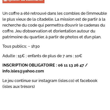
Un coffre a été retrouvé dans les combles de l’immeuble
le plus vieux de la citadelle. La mission est de partir à la
recherche du code qui permettra d’ouvrir le cadenas du
coffre. Jeu d’observation et d’orientation autour du
patrimoine du quartier, à partir de photos et d’un plan.
Tous publics; ~ 1h30
Adulte : 15€ ; enfants de plus de 7 ans : 10€
INSCRIPTION OBLIGATOIRE : 06 11 13 26 47 /
info.isles@yahoo.com
Le jeu continue sur instagram (isles.co) et facebook
(isles aux trésors)