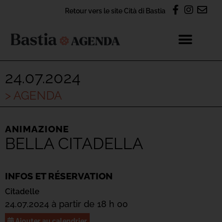
Retour vers le site Cità di Bastia
24.07.2024
> AGENDA
ANIMAZIONE
BELLA CITADELLA
INFOS ET RÉSERVATION
Citadelle
24.07.2024 à partir de 18 h 00
Ajouter au calendrier