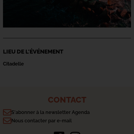
LIEU DE L'ÉVÉNEMENT
Citadelle
CONTACT
S'abonner à la newsletter Agenda
Nous contacter par e-mail