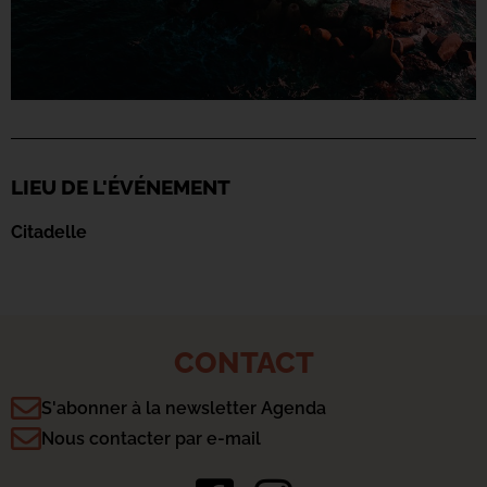
LIEU DE L'ÉVÉNEMENT
Citadelle
CONTACT
S'abonner à la newsletter Agenda
Nous contacter par e-mail