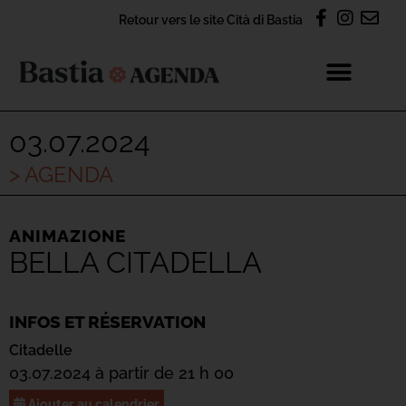
Retour vers le site Cità di Bastia
03.07.2024
> AGENDA
ANIMAZIONE
BELLA CITADELLA
INFOS ET RÉSERVATION
Citadelle
03.07.2024 à partir de 21 h 00
Ajouter au calendrier