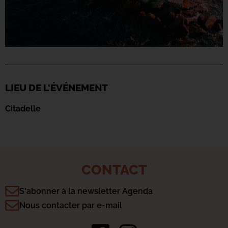
LIEU DE L'ÉVÉNEMENT
Citadelle
CONTACT
S'abonner à la newsletter Agenda
Nous contacter par e-mail