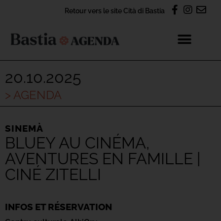
Retour vers le site Cità di Bastia
20.10.2025
> AGENDA
SINEMÀ
BLUEY AU CINÉMA,
AVENTURES EN FAMILLE |
CINÉ ZITELLI
INFOS ET RÉSERVATION