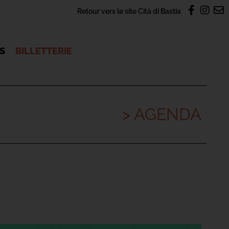
Retour vers le site Cità di Bastia
OS
BILLETTERIE
> AGENDA