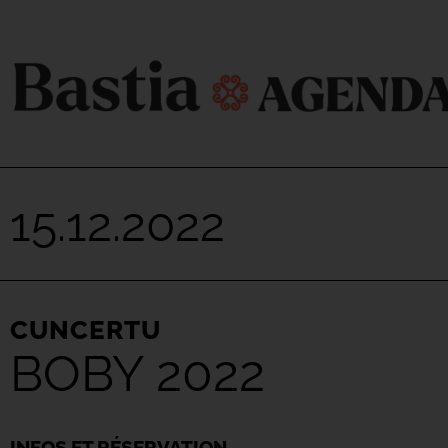
15.12.2022
CUNCERTU
BOBY 2022
INFOS ET RÉSERVATION