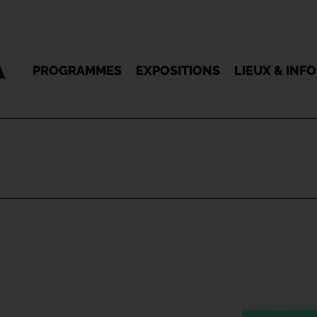
PROGRAMMES
EXPOSITIONS
LIEUX & INF