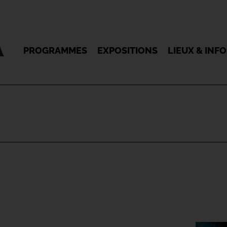
PROGRAMMES
EXPOSITIONS
LIEUX & INF