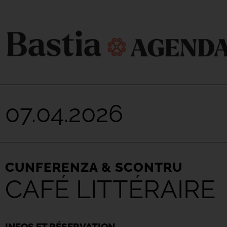
07.04.2026
CUNFERENZA & SCONTRU
CAFÉ LITTÉRAIRE
INFOS ET RÉSERVATION