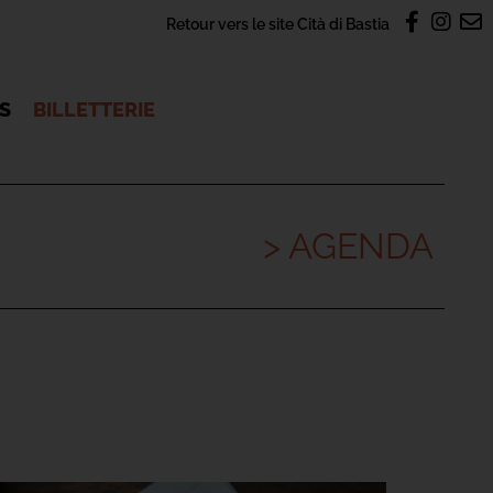
Retour vers le site Cità di Bastia
OS
BILLETTERIE
> AGENDA