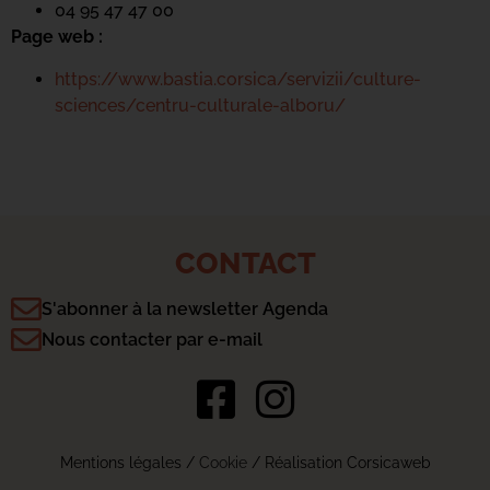
04 95 47 47 00
Page web :
https://www.bastia.corsica/servizii/culture-
sciences/centru-culturale-alboru/
CONTACT
S'abonner à la newsletter Agenda
Nous contacter par e-mail
Mentions légales
/
Cookie
/ Réalisation Corsicaweb