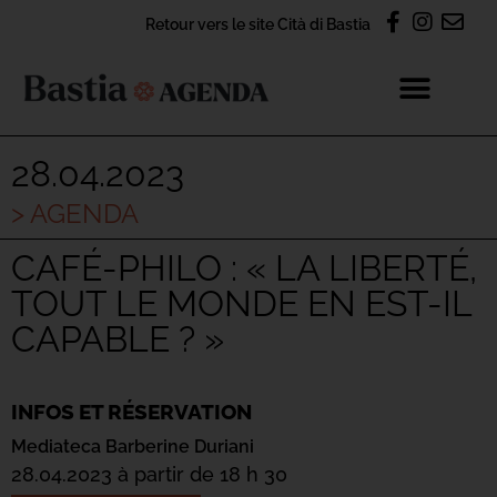
Retour vers le site Cità di Bastia
28.04.2023
> AGENDA
CAFÉ-PHILO : « LA LIBERTÉ,
TOUT LE MONDE EN EST-IL
CAPABLE ? »
INFOS ET RÉSERVATION
Mediateca Barberine Duriani
28.04.2023 à partir de 18 h 30