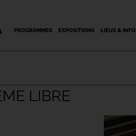
PROGRAMMES
EXPOSITIONS
LIEUX & INF
ÈME LIBRE