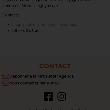
vendredi : 8h/12h - 13h30/17h
Contact :
lingua-cultra-corse@bastia.corsica
06 17 06 08 49
CONTACT
S'abonner à la newsletter Agenda
Nous contacter par e-mail