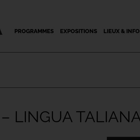
PROGRAMMES
EXPOSITIONS
LIEUX & INF
 – LINGUA TALIAN