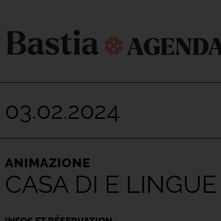
03.02.2024
ANIMAZIONE
CASA DI E LINGUE
INFOS ET RÉSERVATION