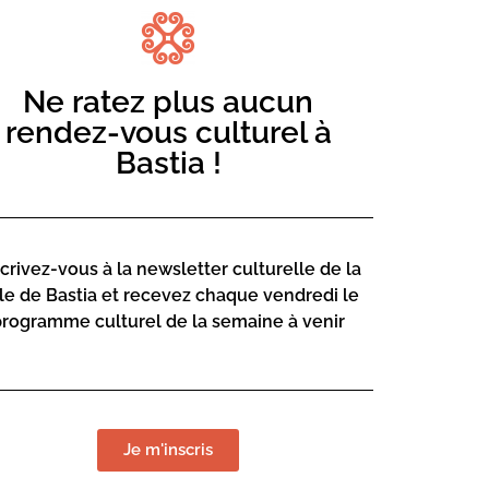
Ne ratez plus aucun
rendez-vous culturel à
Bastia !
i soni ligati à u mondu pasturale.
materiale. Una stonda da fatti viaghjà
scrivez-vous à la newsletter culturelle de la
lle de Bastia et recevez chaque vendredi le
programme culturel de la semaine à venir
Je m'inscris
LIEU DE L