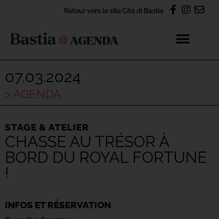
Retour vers le site Cità di Bastia
07.03.2024
> AGENDA
STAGE & ATELIER
CHASSE AU TRÉSOR À
BORD DU ROYAL FORTUNE
!
INFOS ET RÉSERVATION