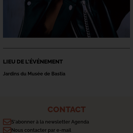
LIEU DE L'ÉVÉNEMENT
Jardins du Musée de Bastia
CONTACT
S'abonner à la newsletter Agenda
Nous contacter par e-mail