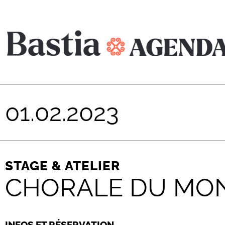
01.02.2023
STAGE & ATELIER
CHORALE DU MON
INFOS ET RÉSERVATION