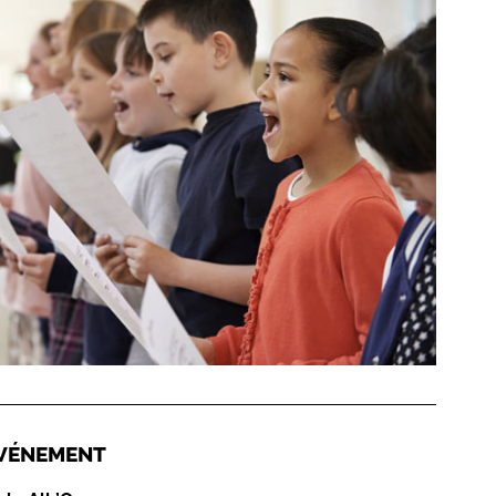
'ÉVÉNEMENT