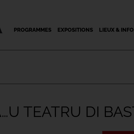
PROGRAMMES
EXPOSITIONS
LIEUX & INF
…U TEATRU DI BAS