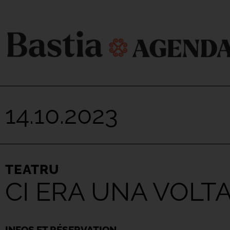
14.10.2023
TEATRU
CI ERA UNA VOLTA
INFOS ET RÉSERVATION