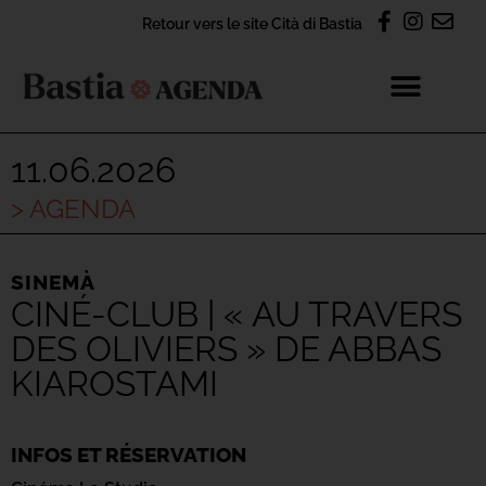
Retour vers le site Cità di Bastia
11.06.2026
> AGENDA
SINEMÀ
CINÉ-CLUB | « AU TRAVERS
DES OLIVIERS » DE ABBAS
KIAROSTAMI
INFOS ET RÉSERVATION