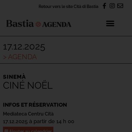
Retour vers le site Cità di Bastia
17.12.2025
> AGENDA
SINEMÀ
CINÉ NOËL
INFOS ET RÉSERVATION
Mediateca Centru Cità
17.12.2025 à partir de 14 h 00
Ajouter au calendrier