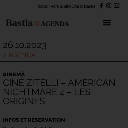
Retour vers le site Cità di Bastia
26.10.2023
> AGENDA
SINEMÀ
CINÉ ZITELLI – AMERICAN
NIGHTMARE 4 – LES
ORIGINES
INFOS ET RÉSERVATION