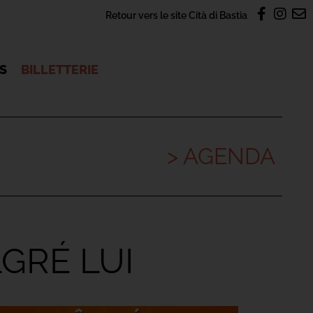
Retour vers le site Cità di Bastia
OS
BILLETTERIE
> AGENDA
LGRÉ LUI