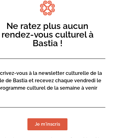
Ne ratez plus aucun
rendez-vous culturel à
Bastia !
Le Studio
éfi immense : sauver son maître, enlevé
la, il devra faire équipe avec une
scrivez-vous à la newsletter culturelle de la
lle de Bastia et recevez chaque vendredi le
programme culturel de la semaine à venir
LIEU DE L
Je m'inscris
Centru cultur