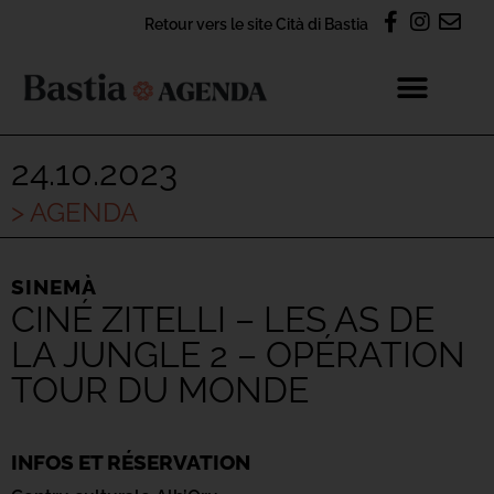
Retour vers le site Cità di Bastia
24.10.2023
> AGENDA
SINEMÀ
CINÉ ZITELLI – LES AS DE
LA JUNGLE 2 – OPÉRATION
TOUR DU MONDE
INFOS ET RÉSERVATION