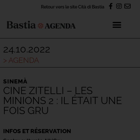
Retour vers le site Cità di Bastia
24.10.2022
> AGENDA
SINEMÀ
CINE ZITELLI – LES
MINIONS 2 : IL ÉTAIT UNE
FOIS GRU
INFOS ET RÉSERVATION