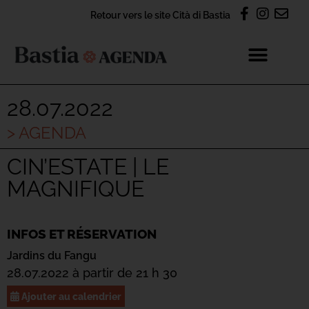
Retour vers le site Cità di Bastia
28.07.2022
> AGENDA
CIN’ESTATE | LE
MAGNIFIQUE
INFOS ET RÉSERVATION
Jardins du Fangu
28.07.2022 à partir de 21 h 30
Ajouter au calendrier