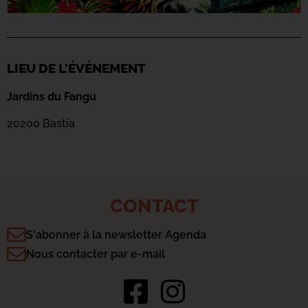
LIEU DE L'ÉVÉNEMENT
Jardins du Fangu
20200 Bastia
CONTACT
S'abonner à la newsletter Agenda
Nous contacter par e-mail