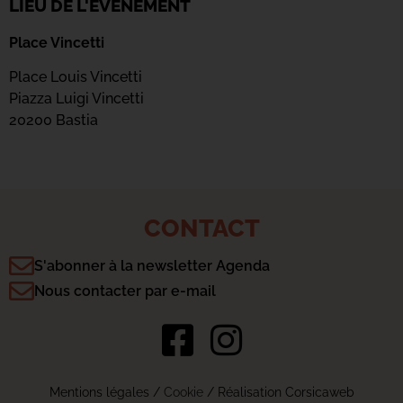
LIEU DE L'ÉVÉNEMENT
Place Vincetti
Place Louis Vincetti
Piazza Luigi Vincetti
20200 Bastia
CONTACT
S'abonner à la newsletter Agenda
Nous contacter par e-mail
Mentions légales
/
Cookie
/ Réalisation Corsicaweb