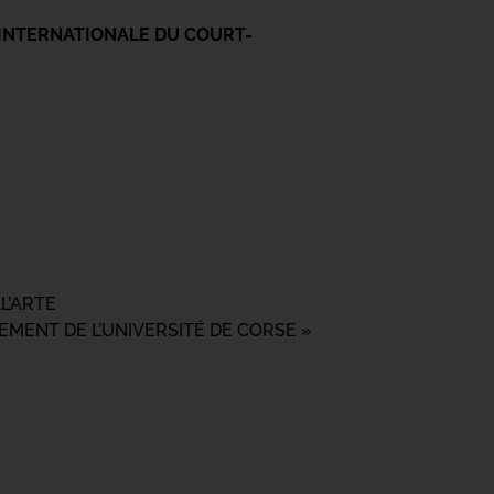
 INTERNATIONALE DU COURT-
L’ARTE
EMENT DE L’UNIVERSITÉ DE CORSE »