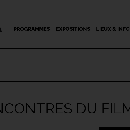
PROGRAMMES
EXPOSITIONS
LIEUX & INF
ENCONTRES DU FIL