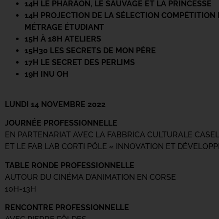
14H LE PHARAON, LE SAUVAGE ET LA PRINCESSE
14H PROJECTION DE LA SÉLECTION COMPÉTITION
MÉTRAGE ÉTUDIANT
15H À 18H ATELIERS
15H30 LES SECRETS DE MON PÈRE
17H LE SECRET DES PERLIMS
19H INU OH
LUNDI 14 NOVEMBRE 2022
JOURNÉE PROFESSIONNELLE
EN PARTENARIAT AVEC LA FABBRICA CULTURALE CASEL
ET LE FAB LAB CORTI PÔLE « INNOVATION ET DÉVELOPP
TABLE RONDE PROFESSIONNELLE
AUTOUR DU CINÉMA D’ANIMATION EN CORSE
10H-13H
RENCONTRE PROFESSIONNELLE