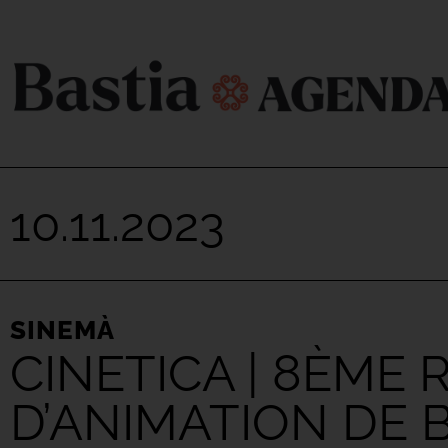
10.11.2023
SINEMÀ
CINETICA | 8ÈME
D’ANIMATION DE 