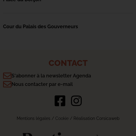
Cour du Palais des Gouverneurs
CONTACT
S'abonner à la newsletter Agenda
Nous contacter par e-mail
Mentions légales
/
Cookie
/ Réalisation Corsicaweb