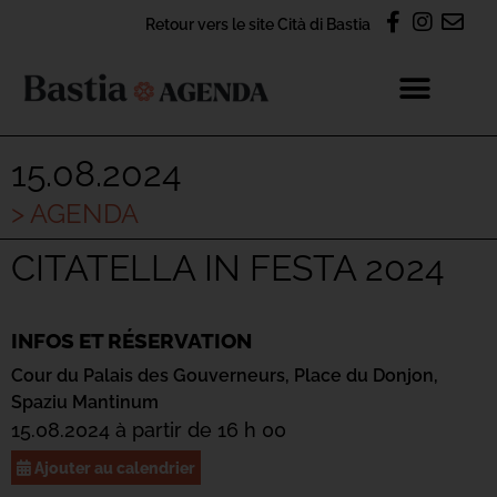
Retour vers le site Cità di Bastia
15.08.2024
> AGENDA
CITATELLA IN FESTA 2024
INFOS ET RÉSERVATION
Cour du Palais des Gouverneurs,
Place du Donjon,
Spaziu Mantinum
15.08.2024 à partir de 16 h 00
Ajouter au calendrier