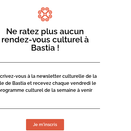
Ne ratez plus aucun
rendez-vous culturel à
Bastia !
 Studio : Le discours d’un roi, de Tom
scrivez-vous à la newsletter culturelle de la
lle de Bastia et recevez chaque vendredi le
programme culturel de la semaine à venir
Je m'inscris