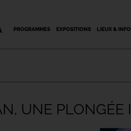
PROGRAMMES
EXPOSITIONS
LIEUX & INF
AN, UNE PLONGÉE 