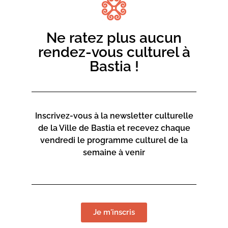
Collectivité de Corse.
Ne ratez plus aucun
rendez-vous culturel à
Bastia !
Inscrivez-vous à la newsletter culturelle
de la Ville de Bastia et recevez chaque
vendredi le programme culturel de la
semaine à venir
Je m'inscris