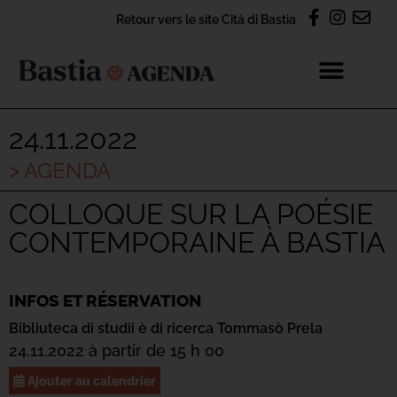
Retour vers le site Cità di Bastia
24.11.2022
> AGENDA
COLLOQUE SUR LA POÉSIE
CONTEMPORAINE À BASTIA
INFOS ET RÉSERVATION
Bibliuteca di studii è di ricerca Tommasò Prela
24.11.2022 à partir de 15 h 00
Ajouter au calendrier