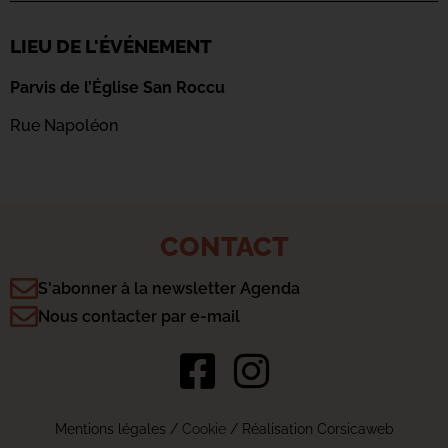
LIEU DE L'ÉVÉNEMENT
Parvis de l’Église San Roccu
Rue Napoléon
CONTACT
S'abonner à la newsletter Agenda
Nous contacter par e-mail
Mentions légales
/
Cookie
/ Réalisation Corsicaweb