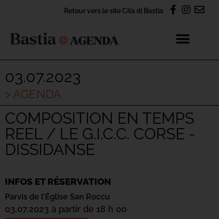
Retour vers le site Cità di Bastia
03.07.2023
> AGENDA
COMPOSITION EN TEMPS
REEL / LE G.I.C.C. CORSE -
DISSIDANSE
INFOS ET RÉSERVATION
Parvis de l’Église San Roccu
03.07.2023 à partir de 18 h 00