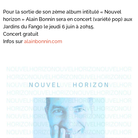
Pour la sortie de son 2ème album intitulé « Nouvel
horizon » Alain Bonnin sera en concert (variété pop) aux
Jardins du Fango le jeudi 6 juin à 20h15.
Concert gratuit
Infos sur
alainbonnin.com