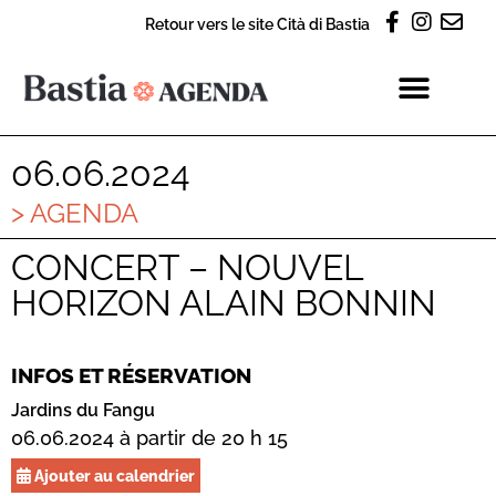
Retour vers le site Cità di Bastia
06.06.2024
> AGENDA
CONCERT – NOUVEL
HORIZON ALAIN BONNIN
INFOS ET RÉSERVATION
Jardins du Fangu
06.06.2024 à partir de 20 h 15
Ajouter au calendrier