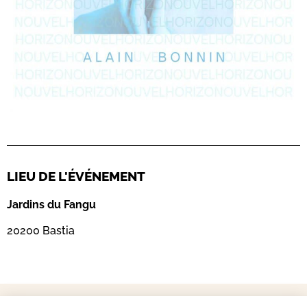
LIEU DE L'ÉVÉNEMENT
Jardins du Fangu
20200 Bastia