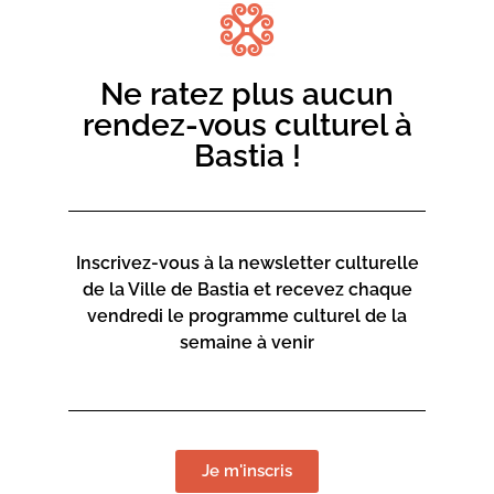
Ne ratez plus aucun
rendez-vous culturel à
Bastia !
Inscrivez-vous à la newsletter culturelle
de la Ville de Bastia et recevez chaque
vendredi le programme culturel de la
semaine à venir
Je m'inscris