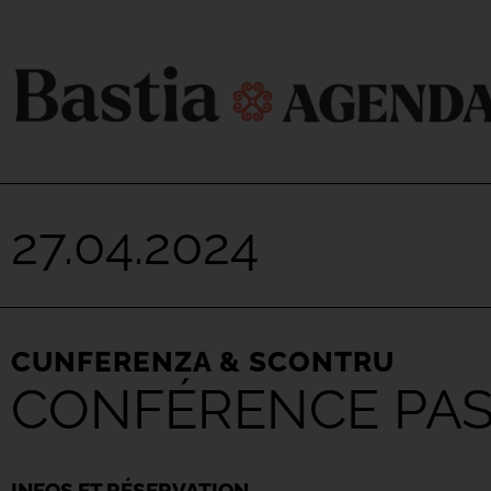
27.04.2024
CUNFERENZA & SCONTRU
CONFÉRENCE PAS
INFOS ET RÉSERVATION