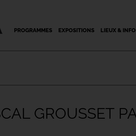
PROGRAMMES
EXPOSITIONS
LIEUX & INF
CAL GROUSSET PA