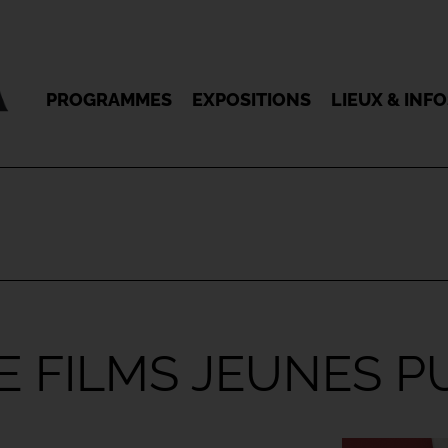
PROGRAMMES
EXPOSITIONS
LIEUX & INF
 FILMS JEUNES P