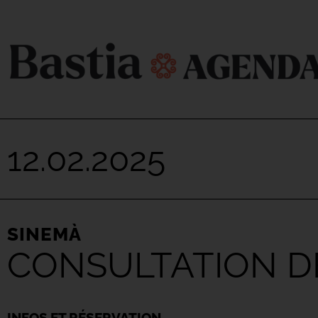
12.02.2025
SINEMÀ
CONSULTATION DE
INFOS ET RÉSERVATION